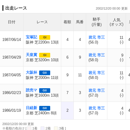
出走レース
2002/12/20 00:00
騎手
人気
日付
レース
着順
馬番
(オッズ)
(斤量)
宝塚記
岩元 市三
11
GI
1987/06/14
4
4
(-)
阪神 芝2200m 13頭
(56.0)
天皇賞
岩元 市三
9
GI
1987/04/29
6
9
(-)
京都 芝3200m 10頭
(58.0)
大阪杯
岩元 市三
11
GII
1987/04/05
9
11
(-)
阪神 芝2000m 11頭
(58.0)
読売マ
岩元 市三
4
GII
1986/02/23
7
3
(-)
阪神 芝1600m 13頭
(57.0)
日経新
岩元 市三
4
GII
1986/01/19
2
3
(-)
京都 芝2400m 8頭
(57.0)
2002/12/20 00:00 更新
※着順の色分け [
:1着
:2着
:3着 ]