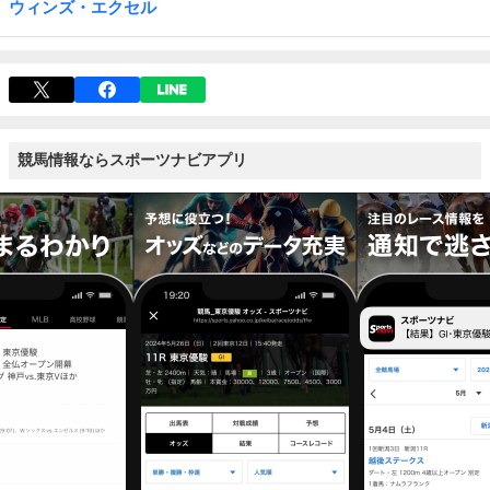
ウィンズ・エクセル
競馬情報ならスポーツナビアプリ