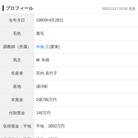
プロフィール
2002/12/17 00:00
生年月日
1980年4月28日
毛色
鹿毛
調教師（所属）
布施 正
(栗東)
馬主
林 幸雄
生産者
宮内 喜代子
産地
浦河町
本賞金
2億796万円
付加賞金
146万円
収得賞金：平地
平地：3850万円