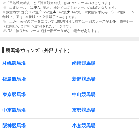
※「平地競走成績」と「障害競走成績」はJRAのレースのみとなります。
※「出走レース」はJRA、地方、海外で出走したレースの成績となります。
※減量表示は[
:1kg減
:2kg減
:3kg減
:4kg減（※女性騎手のみ）
:2kg減（※5
年以上、又は101勝以上の女性騎手のみ）] です。
※「上3F」表記のデータについて 1993年4月以前では一部のレースが上4F、障害レー
スに関しては平均Fで計測されたデータです。
※JRA主催以外のレースでは一部データがない場合があります。
競馬場/ウィンズ（外部サイト）
札幌競馬場
函館競馬場
福島競馬場
新潟競馬場
東京競馬場
中山競馬場
中京競馬場
京都競馬場
阪神競馬場
小倉競馬場