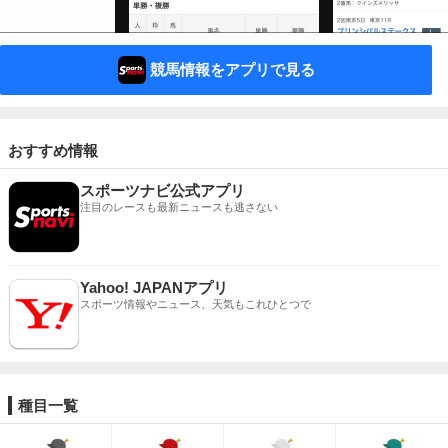
競馬情報をアプリで見る
おすすめ情報
スポーツナビ公式アプリ
注目のレースも最新ニュースも逃さない
Yahoo! JAPANアプリ
スポーツ情報やニュース、天気もこれひとつで
種目一覧