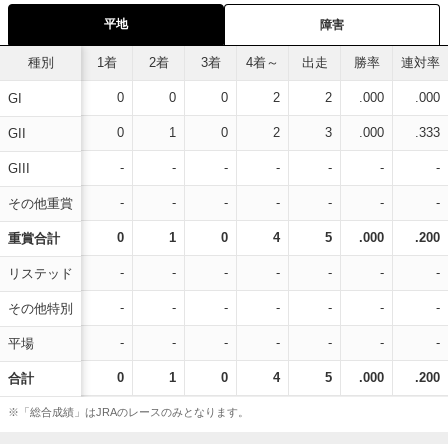
平地
障害
種別
1着
2着
3着
4着～
出走
勝率
連対率
0
0
0
2
2
.000
.000
GI
0
1
0
2
3
.000
.333
GII
-
-
-
-
-
-
-
GIII
-
-
-
-
-
-
-
その他重賞
0
1
0
4
5
.000
.200
重賞合計
-
-
-
-
-
-
-
リステッド
-
-
-
-
-
-
-
その他特別
-
-
-
-
-
-
-
平場
0
1
0
4
5
.000
.200
合計
※「総合成績」はJRAのレースのみとなります。