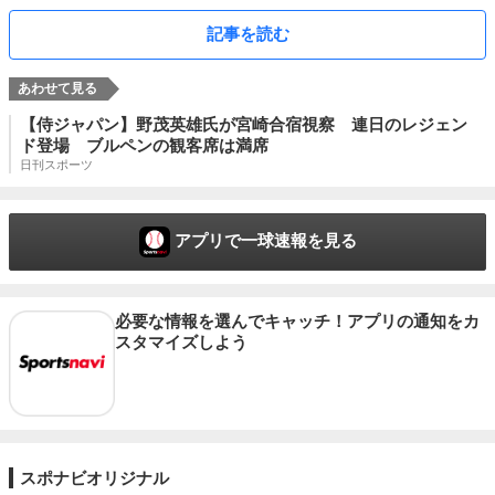
記事を読む
【侍ジャパン】野茂英雄氏が宮崎合宿視察 連日のレジェン
ド登場 ブルペンの観客席は満席
日刊スポーツ
アプリで一球速報を見る
必要な情報を選んでキャッチ！アプリの通知をカ
スタマイズしよう
スポナビオリジナル