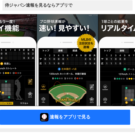
侍ジャパン速報を見るならアプリで
速報をアプリで見る