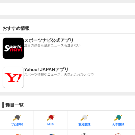
おすすめ情報
スポーツナビ公式アプリ
注目の試合も最新ニュースも逃さない
Yahoo! JAPANアプリ
スポーツ情報やニュース、天気もこれひとつで
種目一覧
MLB
プロ野球
高校野球
大学野球