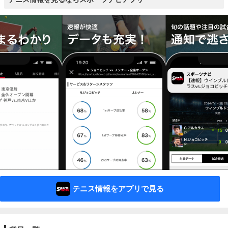
テニス情報をアプリで見る