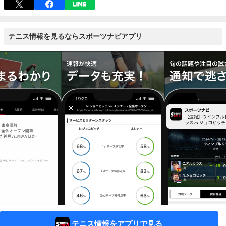
テニス情報を見るならスポーツナビアプリ
テニス情報をアプリで見る