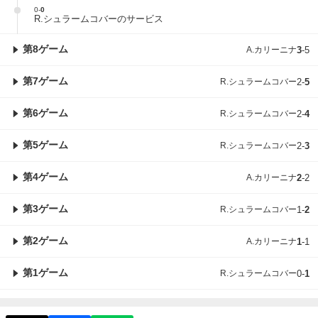
0
-
0
R.シュラームコバーのサービス
第8ゲーム
A.カリーニナ
3
-
5
第7ゲーム
R.シュラームコバー
2
-
5
第6ゲーム
R.シュラームコバー
2
-
4
第5ゲーム
R.シュラームコバー
2
-
3
第4ゲーム
A.カリーニナ
2
-
2
第3ゲーム
R.シュラームコバー
1
-
2
第2ゲーム
A.カリーニナ
1
-
1
第1ゲーム
R.シュラームコバー
0
-
1