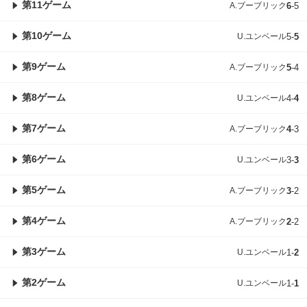
第11ゲーム
A.ブーブリック
6
-
5
第10ゲーム
U.ユンベール
5
-
5
第9ゲーム
A.ブーブリック
5
-
4
第8ゲーム
U.ユンベール
4
-
4
第7ゲーム
A.ブーブリック
4
-
3
第6ゲーム
U.ユンベール
3
-
3
第5ゲーム
A.ブーブリック
3
-
2
第4ゲーム
A.ブーブリック
2
-
2
第3ゲーム
U.ユンベール
1
-
2
第2ゲーム
U.ユンベール
1
-
1