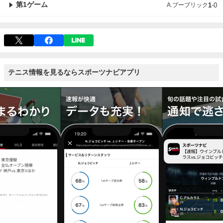
第1ゲーム
A.ブーブリック
1
-
0
テニス情報を見るならスポーツナビアプリ