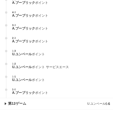
A.ブーブリック
ポイント
4
-
3
A.ブーブリック
ポイント
3
-
3
A.ブーブリック
ポイント
2
-
3
A.ブーブリック
ポイント
1
-
3
U.ユンベール
ポイント
1
-
2
U.ユンベール
ポイント サービスエース
1
-
1
U.ユンベール
ポイント
1
-
0
A.ブーブリック
ポイント
第12ゲーム
U.ユンベール
6
-
6