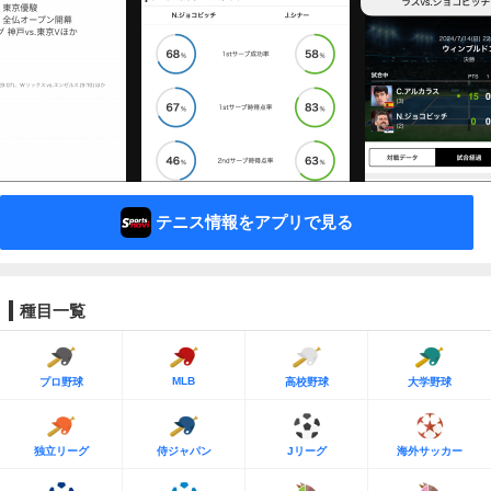
テニス情報をアプリで見る
種目一覧
MLB
プロ野球
高校野球
大学野球
独立リーグ
侍ジャパン
Jリーグ
海外サッカー