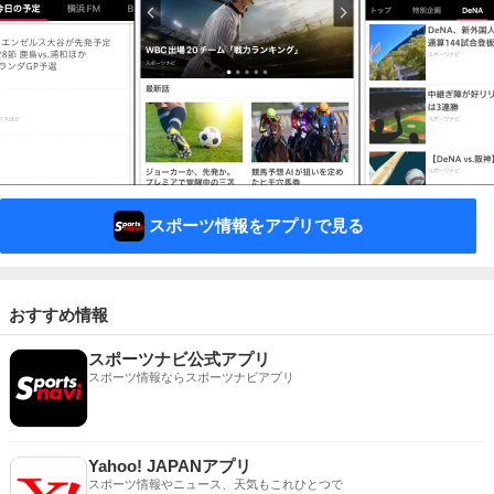
スポーツ情報をアプリで見る
おすすめ情報
スポーツナビ公式アプリ
スポーツ情報ならスポーツナビアプリ
Yahoo! JAPANアプリ
スポーツ情報やニュース、天気もこれひとつで