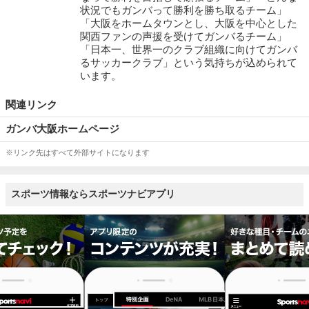
状況でもガンバって勝利を勝ち取るチーム」
「大阪をホームタウンとし、大阪を中心とした
関西ファンの声援を受けてガンバるチーム」
「日本一、世界一のクラブ組織に向けてガンバ
るサッカークラブ」という気持ちが込められて
います。
関連リンク
ガンバ大阪ホームページ
※リンク先はすべて外部サイトになります
スポーツ情報ならスポーツナビアプリ