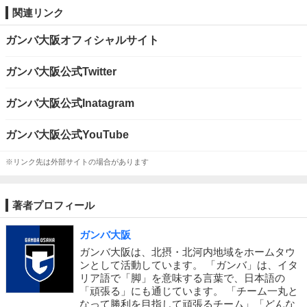
関連リンク
ガンバ大阪オフィシャルサイト
ガンバ大阪公式Twitter
ガンバ大阪公式Inatagram
ガンバ大阪公式YouTube
※リンク先は外部サイトの場合があります
著者プロフィール
ガンバ大阪
ガンバ大阪は、北摂・北河内地域をホームタウ
ンとして活動しています。 「ガンバ」は、イタ
リア語で「脚」を意味する言葉で、日本語の
「頑張る」にも通じています。 「チーム一丸と
なって勝利を目指して頑張るチーム」「どんな