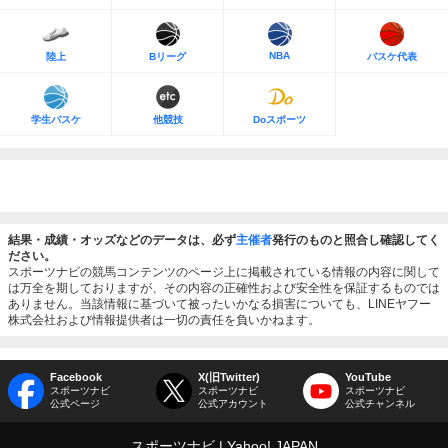
NBA
陸上
Bリーグ
バスケ代表
学生バスケ
他競技
Doスポーツ
結果・成績・オッズなどのデータは、必ず
主催者
発行のものと照合し確認してく
ださい。
スポーツナビの競馬コンテンツのページ上に掲載されている情報の内容に関して
は万全を期しておりますが、その内容の正確性および安全性を保証するものでは
ありません。当該情報に基づいて被ったいかなる損害についても、LINEヤフー
株式会社および情報提供者は一切の責任を負いかねます。
Facebook
X(旧Twitter)
YouTube
スポーツナビ
スポーツナビ
スポーツナビ
公式ページ
公式アカウント
公式チャンネル
スポーツナビ
Yahoo! JAPAN