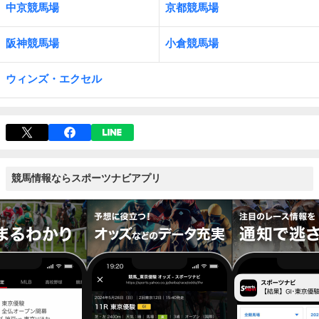
中京競馬場
京都競馬場
阪神競馬場
小倉競馬場
ウィンズ・エクセル
競馬情報ならスポーツナビアプリ