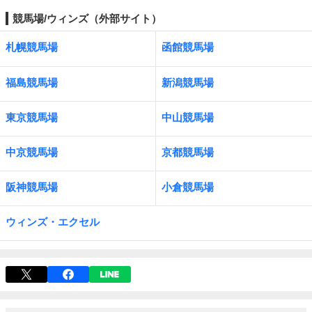
競馬場/ウィンズ（外部サイト）
札幌競馬場
函館競馬場
福島競馬場
新潟競馬場
東京競馬場
中山競馬場
中京競馬場
京都競馬場
阪神競馬場
小倉競馬場
ウィンズ・エクセル