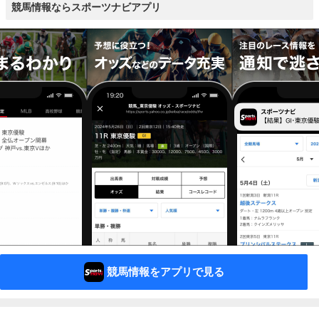
競馬情報ならスポーツナビアプリ
競馬情報をアプリで見る