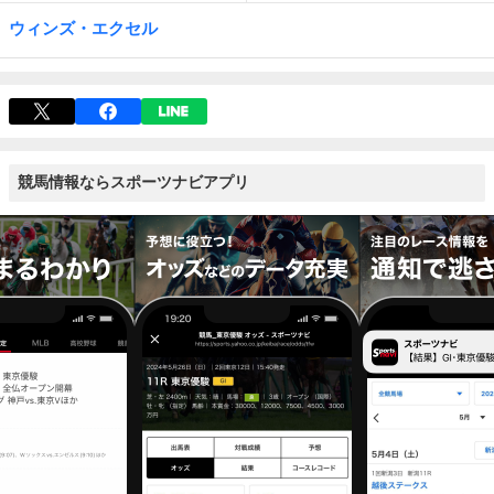
ウィンズ・エクセル
競馬情報ならスポーツナビアプリ