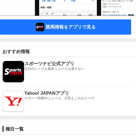
競馬情報をアプリで見る
おすすめ情報
スポーツナビ公式アプリ
注目のレースも最新ニュースも逃さない
Yahoo! JAPANアプリ
スポーツ情報やニュース、天気もこれひとつで
種目一覧