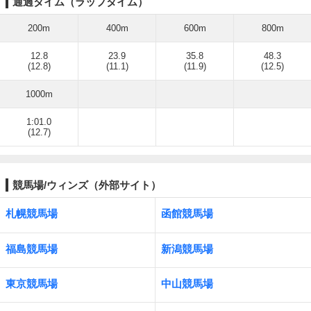
通過タイム（ラップタイム）
200m
400m
600m
800m
12.8
23.9
35.8
48.3
(12.8)
(11.1)
(11.9)
(12.5)
1000m
1:01.0
(12.7)
競馬場/ウィンズ（外部サイト）
札幌競馬場
函館競馬場
福島競馬場
新潟競馬場
東京競馬場
中山競馬場