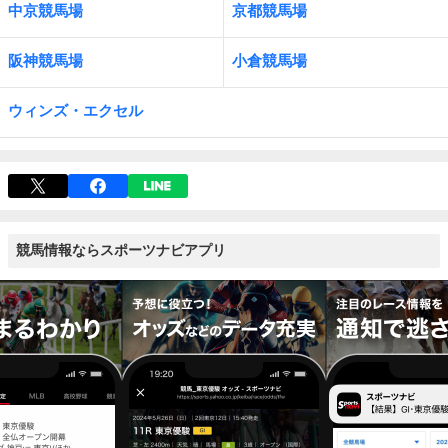
中京競馬場
京都競馬場
阪神競馬場
小倉競馬場
ウィンズ・エクセル
競馬情報ならスポーツナビアプリ