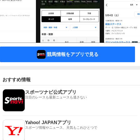
競馬情報をアプリで見る
おすすめ情報
スポーツナビ公式アプリ
注目のレースも最新ニュースも逃さない
Yahoo! JAPANアプリ
スポーツ情報やニュース、天気もこれひとつで