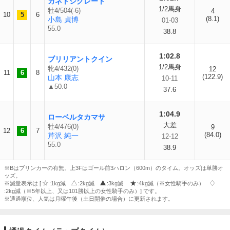
カネトシグレート
1/2馬身
牡4/504(-6)
4
10
5
6
(8.1)
小島 貞博
01-03
55.0
38.8
1:02.8
ブリリアントクイン
1/2馬身
牝4/432(0)
12
11
6
8
(122.9)
山本 康志
10-11
▲50.0
37.6
1:04.9
ローベルタカマサ
大差
牡4/476(0)
9
12
6
7
(84.0)
芹沢 純一
12-12
55.0
38.9
※Bはブリンカーの有無。上3Fはゴール前3ハロン（600m）のタイム。オッズは単勝オ
ッズ。
※減量表示は [
:1kg減
:2kg減
:3kg減
:4kg減（※女性騎手のみ）
:2kg減（※5年以上、又は101勝以上の女性騎手のみ）] です。
※通過順位、人気は月曜午後（土日開催の場合）に更新されます。