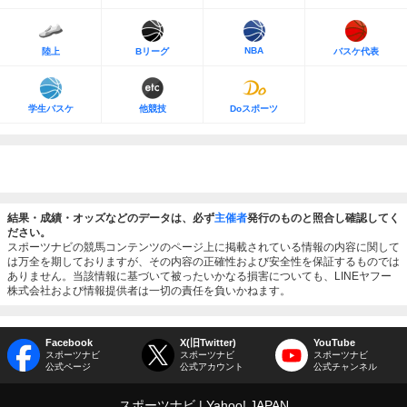
NBA
陸上
Bリーグ
バスケ代表
学生バスケ
他競技
Doスポーツ
結果・成績・オッズなどのデータは、必ず
主催者
発行のものと照合し確認してく
ださい。
スポーツナビの競馬コンテンツのページ上に掲載されている情報の内容に関して
は万全を期しておりますが、その内容の正確性および安全性を保証するものでは
ありません。当該情報に基づいて被ったいかなる損害についても、LINEヤフー
株式会社および情報提供者は一切の責任を負いかねます。
Facebook
X(旧Twitter)
YouTube
スポーツナビ
スポーツナビ
スポーツナビ
公式ページ
公式アカウント
公式チャンネル
スポーツナビ
Yahoo! JAPAN