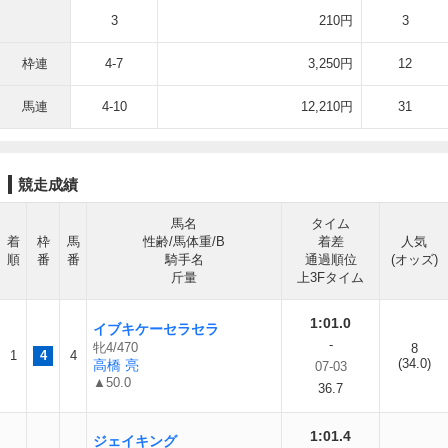
3
210円
3
枠連
4-7
3,250円
12
馬連
4-10
12,210円
31
競走成績
馬名
タイム
着
枠
馬
性齢/馬体重/B
着差
人気
順
番
番
騎手名
通過順位
(オッズ)
斤量
上3Fタイム
1:01.0
イブキケーセラセラ
-
牝4/470
8
1
4
4
(34.0)
高橋 亮
07-03
▲50.0
36.7
1:01.4
ジェイキング