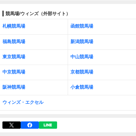
競馬場/ウィンズ（外部サイト）
札幌競馬場
函館競馬場
福島競馬場
新潟競馬場
東京競馬場
中山競馬場
中京競馬場
京都競馬場
阪神競馬場
小倉競馬場
ウィンズ・エクセル