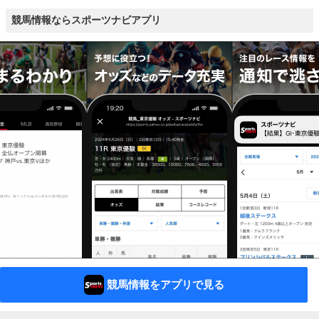
競馬情報ならスポーツナビアプリ
競馬情報をアプリで見る