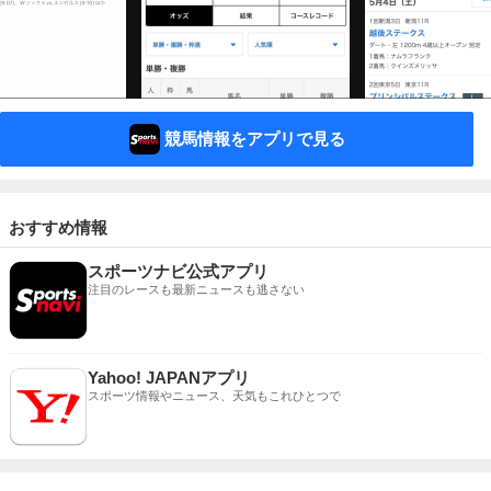
競馬情報をアプリで見る
おすすめ情報
スポーツナビ公式アプリ
注目のレースも最新ニュースも逃さない
Yahoo! JAPANアプリ
スポーツ情報やニュース、天気もこれひとつで