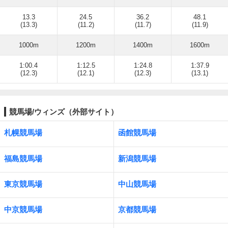
13.3
24.5
36.2
48.1
(13.3)
(11.2)
(11.7)
(11.9)
1000m
1200m
1400m
1600m
1:00.4
1:12.5
1:24.8
1:37.9
(12.3)
(12.1)
(12.3)
(13.1)
競馬場/ウィンズ（外部サイト）
札幌競馬場
函館競馬場
福島競馬場
新潟競馬場
東京競馬場
中山競馬場
中京競馬場
京都競馬場