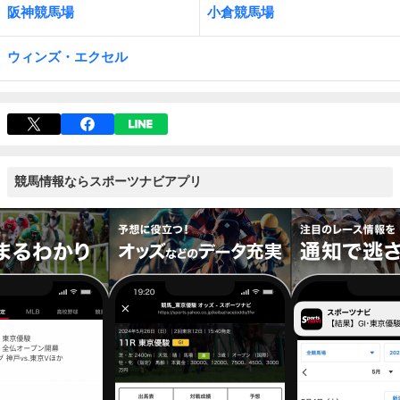
阪神競馬場
小倉競馬場
ウィンズ・エクセル
競馬情報ならスポーツナビアプリ