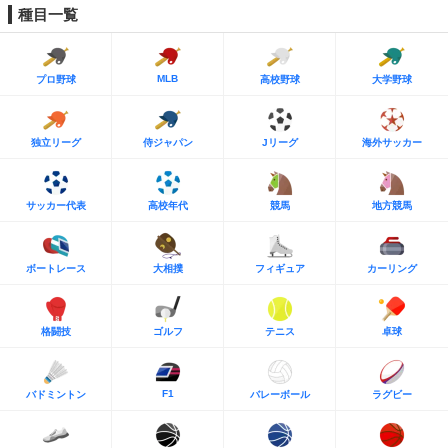
種目一覧
MLB
プロ野球
高校野球
大学野球
独立リーグ
侍ジャパン
Jリーグ
海外サッカー
サッカー代表
高校年代
競馬
地方競馬
ボートレース
大相撲
フィギュア
カーリング
格闘技
ゴルフ
テニス
卓球
F1
バドミントン
バレーボール
ラグビー