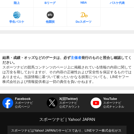
NBA
陸上
Bリーグ
バスケ代表
学生バスケ
他競技
Doスポーツ
結果・成績・オッズなどのデータは、必ず
主催者
発行のものと照合し確認してく
ださい。
スポーツナビの競馬コンテンツのページ上に掲載されている情報の内容に関して
は万全を期しておりますが、その内容の正確性および安全性を保証するものでは
ありません。当該情報に基づいて被ったいかなる損害についても、LINEヤフー
株式会社および情報提供者は一切の責任を負いかねます。
Facebook
X(旧Twitter)
YouTube
スポーツナビ
スポーツナビ
スポーツナビ
公式ページ
公式アカウント
公式チャンネル
スポーツナビ
Yahoo! JAPAN
スポーツナビはYahoo! JAPANのサービスであり、LINEヤフー株式会社がス