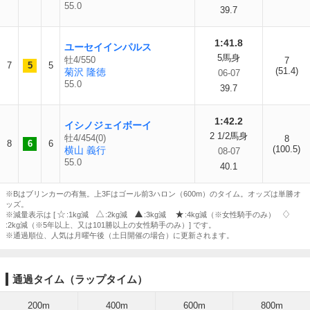
55.0
39.7
1:41.8
ユーセイインパルス
5馬身
牡4/550
7
7
5
5
(51.4)
菊沢 隆徳
06-07
55.0
39.7
1:42.2
イシノジェイボーイ
2 1/2馬身
牡4/454(0)
8
8
6
6
(100.5)
横山 義行
08-07
55.0
40.1
※Bはブリンカーの有無。上3Fはゴール前3ハロン（600m）のタイム。オッズは単勝オ
ッズ。
※減量表示は [
:1kg減
:2kg減
:3kg減
:4kg減（※女性騎手のみ）
:2kg減（※5年以上、又は101勝以上の女性騎手のみ）] です。
※通過順位、人気は月曜午後（土日開催の場合）に更新されます。
通過タイム（ラップタイム）
200m
400m
600m
800m