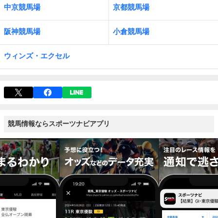
中京競馬場
京都競馬場
阪神競馬場
小倉競馬場
ウィンズ・エクセル
競馬情報ならスポーツナビアプリ