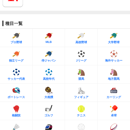
種目一覧
MLB
プロ野球
高校野球
大学野球
独立リーグ
侍ジャパン
Jリーグ
海外サッカー
サッカー代表
高校年代
競馬
地方競馬
ボートレース
大相撲
フィギュア
カーリング
格闘技
ゴルフ
テニス
卓球