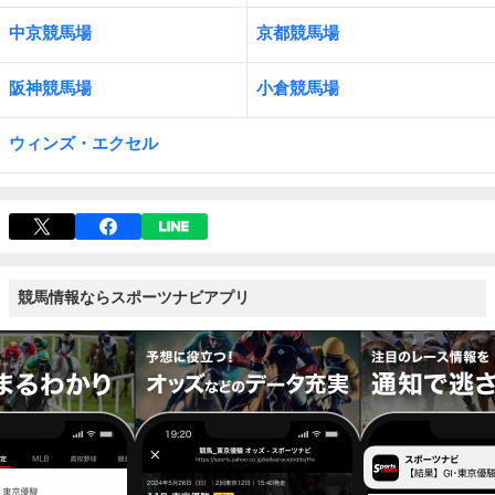
中京競馬場
京都競馬場
阪神競馬場
小倉競馬場
ウィンズ・エクセル
競馬情報ならスポーツナビアプリ