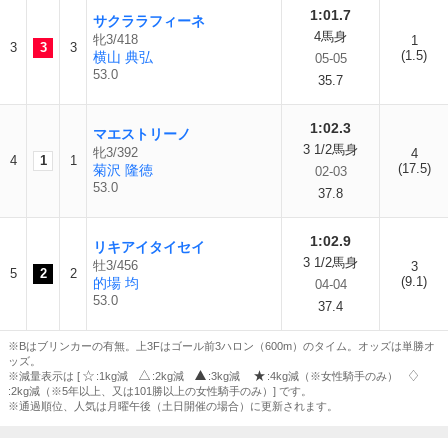
1:01.7
サクララフィーネ
4馬身
牝3/418
1
3
3
3
(1.5)
横山 典弘
05-05
53.0
35.7
1:02.3
マエストリーノ
3 1/2馬身
牝3/392
4
4
1
1
(17.5)
菊沢 隆徳
02-03
53.0
37.8
1:02.9
リキアイタイセイ
3 1/2馬身
牡3/456
3
5
2
2
(9.1)
的場 均
04-04
53.0
37.4
※Bはブリンカーの有無。上3Fはゴール前3ハロン（600m）のタイム。オッズは単勝オ
ッズ。
※減量表示は [
:1kg減
:2kg減
:3kg減
:4kg減（※女性騎手のみ）
:2kg減（※5年以上、又は101勝以上の女性騎手のみ）] です。
※通過順位、人気は月曜午後（土日開催の場合）に更新されます。