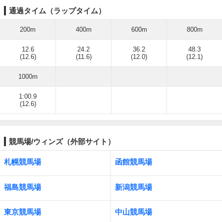
通過タイム（ラップタイム）
200m
400m
600m
800m
12.6
24.2
36.2
48.3
(12.6)
(11.6)
(12.0)
(12.1)
1000m
1:00.9
(12.6)
競馬場/ウィンズ（外部サイト）
札幌競馬場
函館競馬場
福島競馬場
新潟競馬場
東京競馬場
中山競馬場