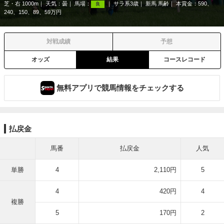
芝・右 1000m
天気：
曇
馬場：
サラ系3歳
新馬 馬齢
本賞金：590、
良
240、150、89、59万円
対戦成績
予想
オッズ
結果
コースレコード
無料アプリで競馬情報をチェックする
払戻金
馬番
払戻金
人気
単勝
4
2,110円
5
4
420円
4
複勝
5
170円
2