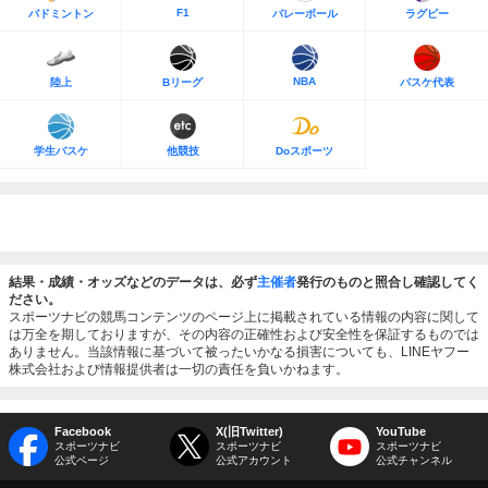
F1
バドミントン
バレーボール
ラグビー
NBA
陸上
Bリーグ
バスケ代表
学生バスケ
他競技
Doスポーツ
結果・成績・オッズなどのデータは、必ず
主催者
発行のものと照合し確認してく
ださい。
スポーツナビの競馬コンテンツのページ上に掲載されている情報の内容に関して
は万全を期しておりますが、その内容の正確性および安全性を保証するものでは
ありません。当該情報に基づいて被ったいかなる損害についても、LINEヤフー
株式会社および情報提供者は一切の責任を負いかねます。
Facebook
X(旧Twitter)
YouTube
スポーツナビ
スポーツナビ
スポーツナビ
公式ページ
公式アカウント
公式チャンネル