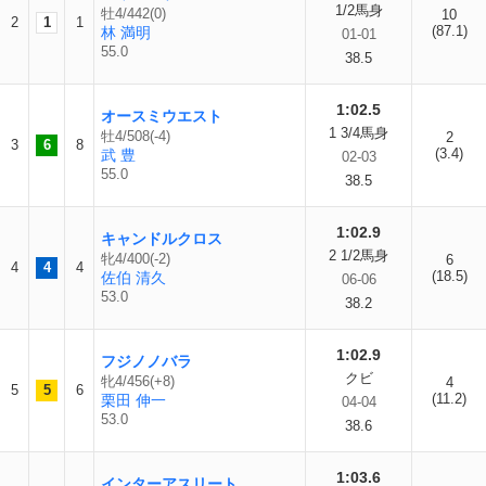
1/2馬身
牡4/442(0)
10
2
1
1
(87.1)
林 満明
01-01
55.0
38.5
1:02.5
オースミウエスト
1 3/4馬身
牡4/508(-4)
2
3
6
8
(3.4)
武 豊
02-03
55.0
38.5
1:02.9
キャンドルクロス
2 1/2馬身
牝4/400(-2)
6
4
4
4
(18.5)
佐伯 清久
06-06
53.0
38.2
1:02.9
フジノノバラ
クビ
牝4/456(+8)
4
5
5
6
(11.2)
栗田 伸一
04-04
53.0
38.6
1:03.6
インターアスリート