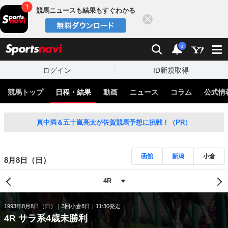
競馬ニュースも結果もすぐわかる
閉じる
スポーツナビ
検索
通知
i
ログイン
ID新規取得
競馬トップ
日程・結果
動画
ニュース
コラム
公式情
真中満＆五十嵐亮太が佐賀競馬予想に挑戦！（PR）
函館
新潟
小倉
8月8日（日）
1993年8月8日（日）
3回小倉8日
11:30発走
4R サラ系4歳未勝利