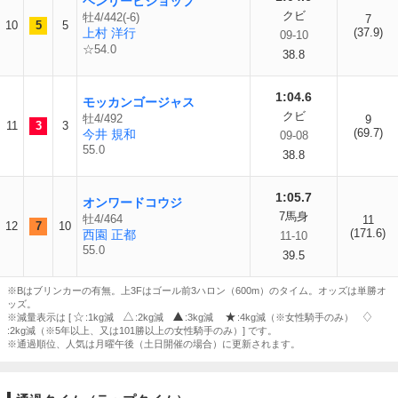
ヘンリービショップ
クビ
牡4/442(-6)
7
10
5
5
上村 洋行
(37.9)
09-10
☆54.0
38.8
1:04.6
モッカンゴージャス
クビ
牡4/492
9
11
3
3
(69.7)
今井 規和
09-08
55.0
38.8
1:05.7
オンワードコウジ
7馬身
牡4/464
11
12
7
10
(171.6)
西園 正都
11-10
55.0
39.5
※Bはブリンカーの有無。上3Fはゴール前3ハロン（600m）のタイム。オッズは単勝オ
ッズ。
※減量表示は [
:1kg減
:2kg減
:3kg減
:4kg減（※女性騎手のみ）
:2kg減（※5年以上、又は101勝以上の女性騎手のみ）] です。
※通過順位、人気は月曜午後（土日開催の場合）に更新されます。