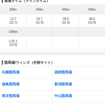
通過タイム（ラップタイム）
200m
400m
600m
800m
12.7
23.7
35.6
48.5
(12.7)
(11.0)
(11.9)
(12.9)
1000m
1:02.1
(13.6)
競馬場/ウィンズ（外部サイト）
札幌競馬場
函館競馬場
福島競馬場
新潟競馬場
東京競馬場
中山競馬場