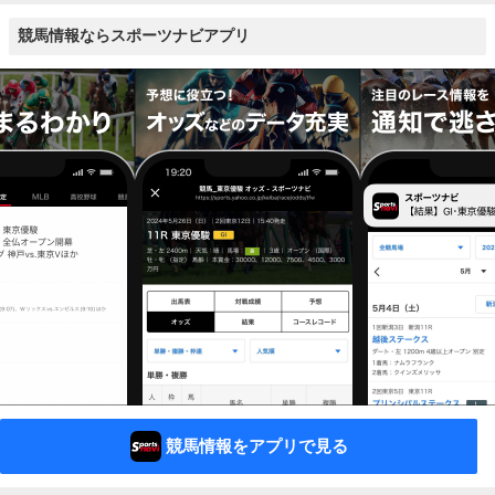
競馬情報ならスポーツナビアプリ
競馬情報をアプリで見る