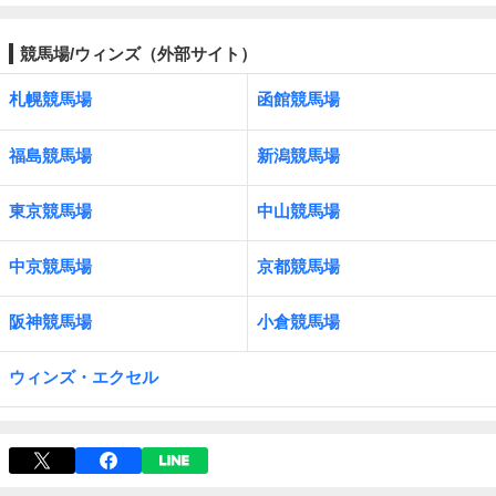
競馬場/ウィンズ（外部サイト）
札幌競馬場
函館競馬場
福島競馬場
新潟競馬場
東京競馬場
中山競馬場
中京競馬場
京都競馬場
阪神競馬場
小倉競馬場
ウィンズ・エクセル