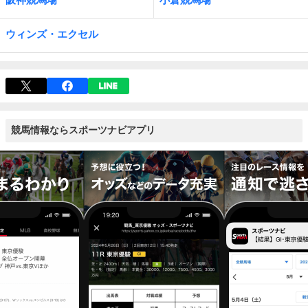
ウィンズ・エクセル
競馬情報ならスポーツナビアプリ