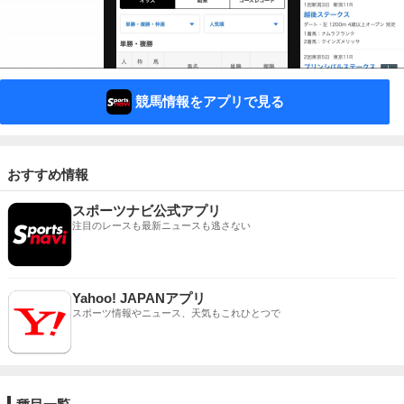
競馬情報をアプリで見る
おすすめ情報
スポーツナビ公式アプリ
注目のレースも最新ニュースも逃さない
Yahoo! JAPANアプリ
スポーツ情報やニュース、天気もこれひとつで