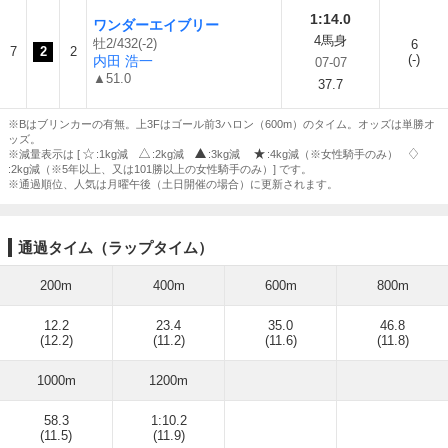
1:14.0
ワンダーエイブリー
4馬身
牡2/432(-2)
6
7
2
2
(-)
内田 浩一
07-07
▲51.0
37.7
※Bはブリンカーの有無。上3Fはゴール前3ハロン（600m）のタイム。オッズは単勝オ
ッズ。
※減量表示は [
:1kg減
:2kg減
:3kg減
:4kg減（※女性騎手のみ）
:2kg減（※5年以上、又は101勝以上の女性騎手のみ）] です。
※通過順位、人気は月曜午後（土日開催の場合）に更新されます。
通過タイム（ラップタイム）
200m
400m
600m
800m
12.2
23.4
35.0
46.8
(12.2)
(11.2)
(11.6)
(11.8)
1000m
1200m
58.3
1:10.2
(11.5)
(11.9)