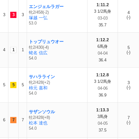
1:11.2
エンジェルラガー
3 1/2馬身
牝2/458(-2)
4
3
3
3
(-)
塚越 一弘
03-03
53.0
35.7
1:12.2
トップリュウオー
6馬身
牡2/430(-4)
5
4
1
1
(-)
蛯名 信広
04-04
54.0
36.4
1:12.8
サハラライン
3 1/2馬身
牝2/428(+2)
3
5
5
5
(-)
柿元 嘉和
04-06
54.0
36.9
1:13.3
サザンソウル
3馬身
牡2/428(+8)
7
6
7
7
(-)
松本 達也
04-05
54.0
37.5