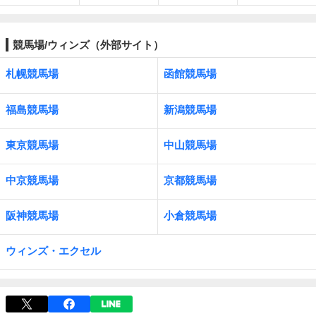
競馬場/ウィンズ（外部サイト）
札幌競馬場
函館競馬場
福島競馬場
新潟競馬場
東京競馬場
中山競馬場
中京競馬場
京都競馬場
阪神競馬場
小倉競馬場
ウィンズ・エクセル