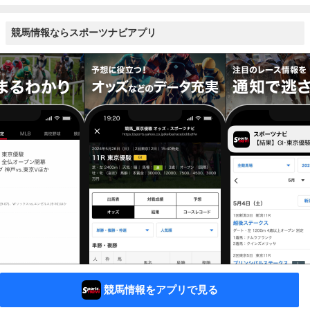
競馬情報ならスポーツナビアプリ
競馬情報をアプリで見る