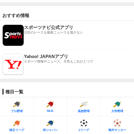
おすすめ情報
スポーツナビ公式アプリ
注目のレースも最新ニュースも逃さない
Yahoo! JAPANアプリ
スポーツ情報やニュース、天気もこれひとつで
種目一覧
MLB
プロ野球
高校野球
大学野球
独立リーグ
侍ジャパン
Jリーグ
海外サッカー