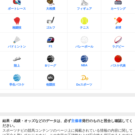
ボートレース
大相撲
フィギュア
カーリング
格闘技
ゴルフ
テニス
卓球
F1
バドミントン
バレーボール
ラグビー
NBA
陸上
Bリーグ
バスケ代表
学生バスケ
他競技
Doスポーツ
結果・成績・オッズなどのデータは、必ず
主催者
発行のものと照合し確認してく
ださい。
スポーツナビの競馬コンテンツのページ上に掲載されている情報の内容に関して