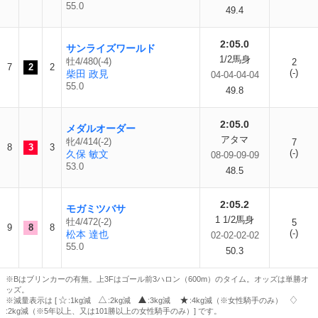
55.0
49.4
2:05.0
サンライズワールド
1/2馬身
牡4/480(-4)
2
7
2
2
(-)
柴田 政見
04-04-04-04
55.0
49.8
2:05.0
メダルオーダー
アタマ
牝4/414(-2)
7
8
3
3
(-)
久保 敏文
08-09-09-09
53.0
48.5
2:05.2
モガミツバサ
1 1/2馬身
牡4/472(-2)
5
9
8
8
(-)
松本 達也
02-02-02-02
55.0
50.3
※Bはブリンカーの有無。上3Fはゴール前3ハロン（600m）のタイム。オッズは単勝オ
ッズ。
※減量表示は [
:1kg減
:2kg減
:3kg減
:4kg減（※女性騎手のみ）
:2kg減（※5年以上、又は101勝以上の女性騎手のみ）] です。