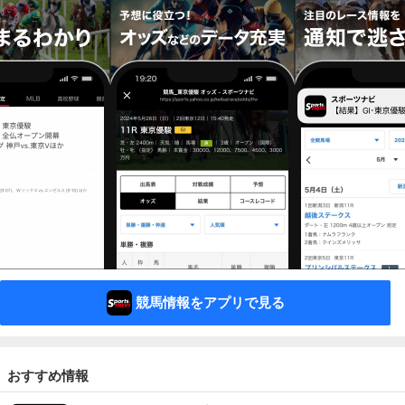
競馬情報をアプリで見る
おすすめ情報