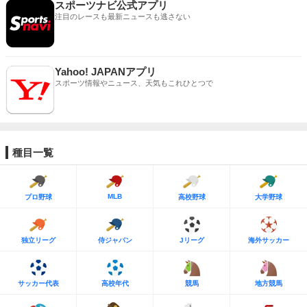
スポーツナビ公式アプリ
注目のレースも最新ニュースも逃さない
Yahoo! JAPANアプリ
スポーツ情報やニュース、天気もこれひとつで
種目一覧
MLB
プロ野球
高校野球
大学野球
独立リーグ
侍ジャパン
Jリーグ
海外サッカー
サッカー代表
高校年代
競馬
地方競馬