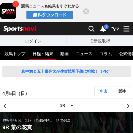
競馬ニュースも結果もすぐわかる
閉じる
スポーツナビ
検索
通知
i
ログイン
ID新規取得
競馬トップ
日程・結果
動画
ニュース
コラム
公式情
真中満＆五十嵐亮太が佐賀競馬予想に挑戦！（PR）
中山
阪神
4月5日（日）
1987年4月5日（日）
2回阪神4日
14:25発走
9R 菜の花賞