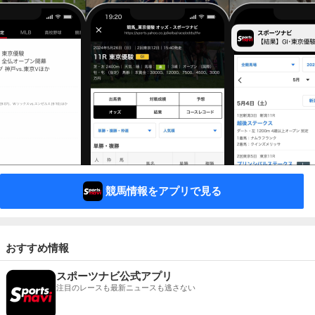
競馬情報をアプリで見る
おすすめ情報
スポーツナビ公式アプリ
注目のレースも最新ニュースも逃さない