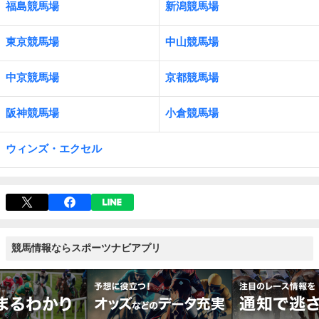
福島競馬場
新潟競馬場
東京競馬場
中山競馬場
中京競馬場
京都競馬場
阪神競馬場
小倉競馬場
ウィンズ・エクセル
競馬情報ならスポーツナビアプリ