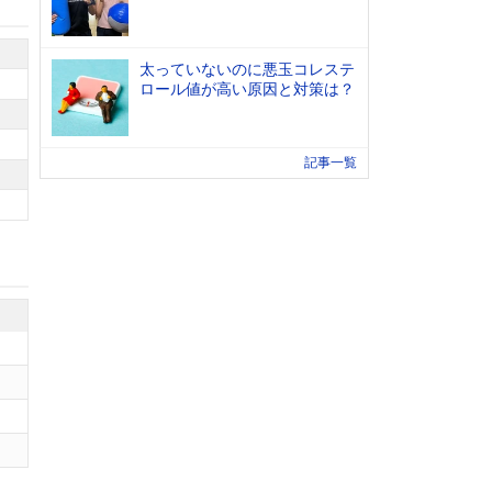
太っていないのに悪玉コレステ
ロール値が高い原因と対策は？
記事一覧