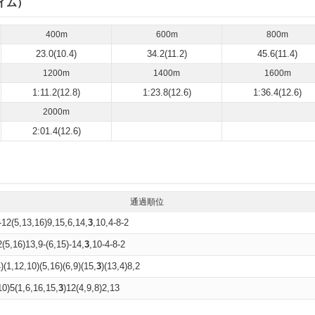
イム）
400m
600m
800m
23.0(10.4)
34.2(11.2)
45.6(11.4)
1200m
1400m
1600m
1:11.2(12.8)
1:23.8(12.6)
1:36.4(12.6)
2000m
2:01.4(12.6)
通過順位
)-12(5,13,16)9,15,6,14,
3
,10,4-8-2
2(5,16)13,9-(6,15)-14,
3
,10-4-8-2
)(1,12,10)(5,16)(6,9)(15,
3
)(13,4)8,2
10)5(1,6,16,15,
3
)12(4,9,8)2,13