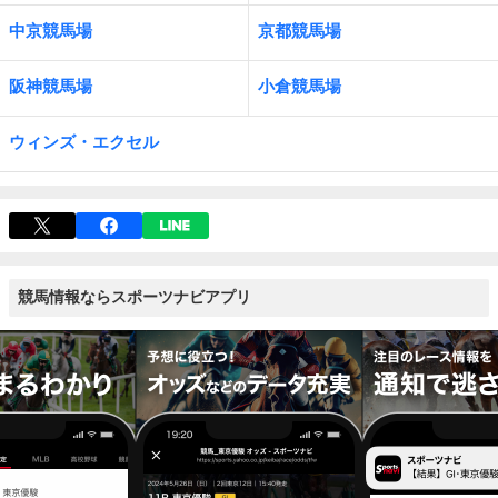
中京競馬場
京都競馬場
阪神競馬場
小倉競馬場
ウィンズ・エクセル
競馬情報ならスポーツナビアプリ