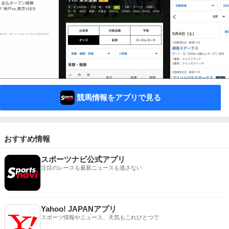
競馬情報をアプリで見る
おすすめ情報
スポーツナビ公式アプリ
注目のレースも最新ニュースも逃さない
Yahoo! JAPANアプリ
スポーツ情報やニュース、天気もこれひとつで