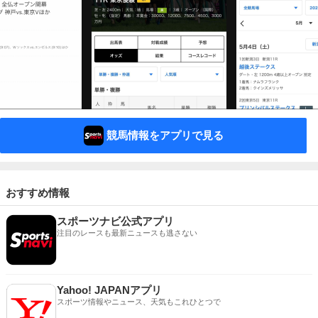
競馬情報をアプリで見る
おすすめ情報
スポーツナビ公式アプリ
注目のレースも最新ニュースも逃さない
Yahoo! JAPANアプリ
スポーツ情報やニュース、天気もこれひとつで