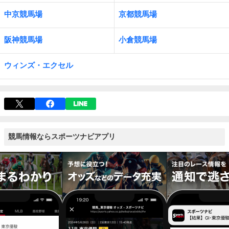
中京競馬場
京都競馬場
阪神競馬場
小倉競馬場
ウィンズ・エクセル
競馬情報ならスポーツナビアプリ