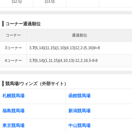
(12.5)
(13.0)
コーナー通過順位
コーナー
通過順位
3コーナー
3,
7
(6,14)(11,15)(1,10)(4,13)12,2-(5,16)9=8
4コーナー
3,
7
(6,14)(1,11,15)(4,10,13)-12,2,16,5-9-8
競馬場/ウィンズ（外部サイト）
札幌競馬場
函館競馬場
福島競馬場
新潟競馬場
東京競馬場
中山競馬場