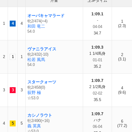
斤量
上3Fタイム
1:09.1
オーパキャマラード
-
牝2/474(+4)
1
1
4
4
(2.3)
和田 竜二
04-04
54.0
34.7
1:09.3
ヴァニラアイス
1 1/4馬身
牝2/432(-10)
2
2
1
1
(3.1)
松若 風馬
01-01
54.0
35.2
1:09.7
スタークォーツ
2 1/2馬身
牝2/458(0)
4
3
3
3
荻野 極
(9.6)
02-02
☆53.0
35.5
1:09.7
カシノラウト
ハナ
牡2/490(+16)
6
4
5
5
義 英真
(77.2)
06-04
☆53.0