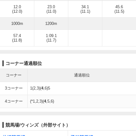
12.0
23.0
34.1
45.6
(12.0)
(11.0)
(11.1)
(11.5)
1000m
1200m
57.4
1:09.1
(11.8)
(11.7)
コーナー通過順位
コーナー
通過順位
3コーナー
1(2,3)(
4
,6)5
4コーナー
(*1,2,3)(
4
,5,6)
競馬場/ウィンズ（外部サイト）