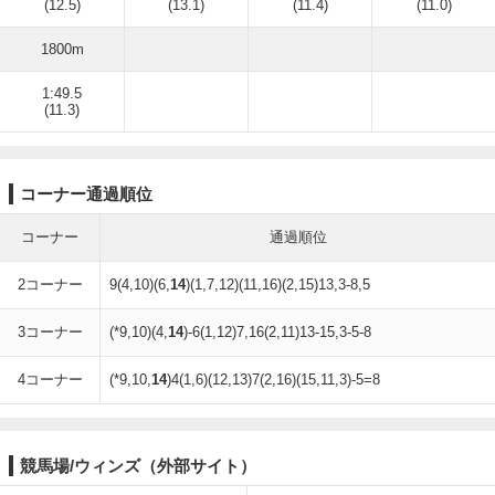
(12.5)
(13.1)
(11.4)
(11.0)
1800m
1:49.5
(11.3)
コーナー通過順位
コーナー
通過順位
2コーナー
9(4,10)(6,
14
)(1,7,12)(11,16)(2,15)13,3-8,5
3コーナー
(*9,10)(4,
14
)-6(1,12)7,16(2,11)13-15,3-5-8
4コーナー
(*9,10,
14
)4(1,6)(12,13)7(2,16)(15,11,3)-5=8
競馬場/ウィンズ（外部サイト）