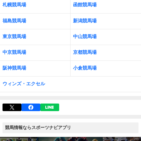
札幌競馬場
函館競馬場
福島競馬場
新潟競馬場
東京競馬場
中山競馬場
中京競馬場
京都競馬場
阪神競馬場
小倉競馬場
ウィンズ・エクセル
競馬情報ならスポーツナビアプリ