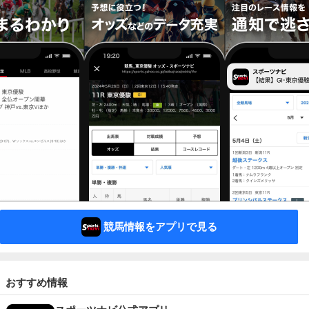
競馬情報をアプリで見る
おすすめ情報