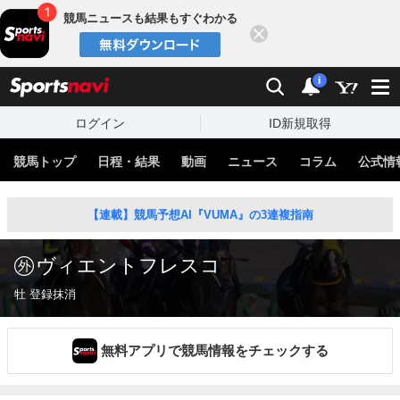
競馬ニュースも結果もすぐわかる
閉じる
スポーツナビ
検索
通知
i
ログイン
ID新規取得
競馬トップ
日程・結果
動画
ニュース
コラム
公式情
【連載】競馬予想AI『VUMA』の3連複指南
ヴィエントフレスコ
牡 登録抹消
無料アプリで競馬情報をチェックする