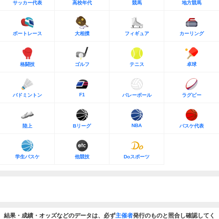
サッカー代表
高校年代
競馬
地方競馬
ボートレース
大相撲
フィギュア
カーリング
格闘技
ゴルフ
テニス
卓球
F1
バドミントン
バレーボール
ラグビー
NBA
陸上
Bリーグ
バスケ代表
学生バスケ
他競技
Doスポーツ
結果・成績・オッズなどのデータは、必ず
主催者
発行のものと照合し確認してく