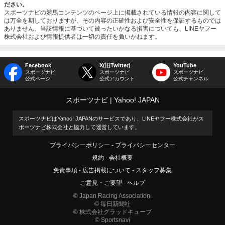
ださい。
スポーツナビの競馬コンテンツのページ上に掲載されている情報の内容に関して
は万全を期しておりますが、その内容の正確性および安全性を保証するものでは
ありません。当該情報に基づいて被ったいかなる損害についても、LINEヤフー
株式会社および情報提供者は一切の責任を負いかねます。
Facebook
X(旧Twitter)
YouTube
スポーツナビ
スポーツナビ
スポーツナビ
公式ページ
公式アカウント
公式チャンネル
スポーツナビ
Yahoo! JAPAN
スポーツナビはYahoo! JAPANのサービスであり、LINEヤフー株式会社がス
ポーツナビ株式会社と協力して運営しています。
プライバシーポリシー
プライバシーセンター
規約
会社概要
免責事項
広告掲載について
スタッフ募集
ご意見・ご要望
ヘルプ
© Japan Racing Association.
© 毎日新聞社
© 株式会社グラッドキューブ
© Sportsnavi