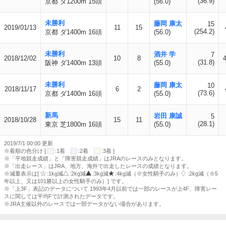
(36.9)
京都 ダ1200m 15頭
(56.0)
未勝利
藤岡 康太
15
2019/01/13
11
15
(254.2)
京都 ダ1400m 16頭
(56.0)
未勝利
酒井 学
7
2018/12/02
10
8
(31.8)
阪神 ダ1400m 13頭
(55.0)
未勝利
藤岡 康太
10
2018/11/17
6
2
(73.6)
京都 ダ1400m 16頭
(55.0)
新馬
岩田 康誠
5
2018/10/28
15
11
(28.1)
東京 芝1800m 16頭
(55.0)
2019/7/1 00:00 更新
※着順の色分け [
:1着
:2着
:3着 ]
※「平地競走成績」と「障害競走成績」はJRAのレースのみとなります。
※「出走レース」はJRA、地方、海外で出走したレースの成績となります。
※減量表示は[
:1kg減
:2kg減
:3kg減
:4kg減（※女性騎手のみ）
:2kg減（※5
年以上、又は101勝以上の女性騎手のみ）] です。
※「上3F」表記のデータについて 1993年4月以前では一部のレースが上4F、障害レー
スに関しては平均Fで計測されたデータです。
※JRA主催以外のレースでは一部データがない場合があります。