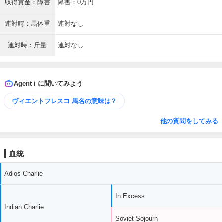
収得賞金：障害
障害：0万円
連対時：馬体重
連対なし
連対時：斤量
連対なし
Agent i に聞いてみよう
ヴィエントフレスコ 馬名の意味は？
他の質問をしてみる
血統
Adios Charlie
In Excess
Indian Charlie
Soviet Sojourn