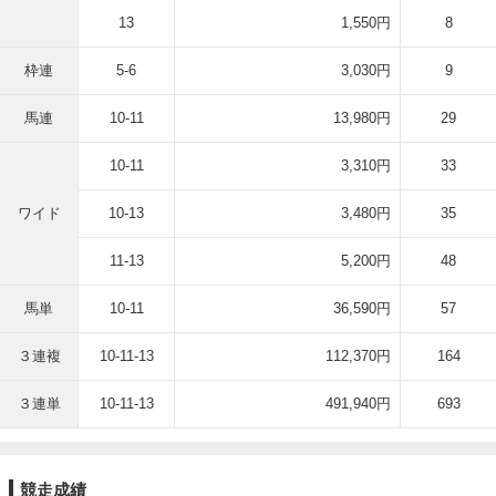
13
1,550円
8
枠連
5-6
3,030円
9
馬連
10-11
13,980円
29
10-11
3,310円
33
ワイド
10-13
3,480円
35
11-13
5,200円
48
馬単
10-11
36,590円
57
３連複
10-11-13
112,370円
164
３連単
10-11-13
491,940円
693
競走成績