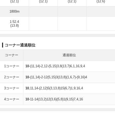
(12.1)
(12.1)
(12.1)
(12.6)
1800m
1:52.4
(13.8)
コーナー通過順位
コーナー
通過順位
1コーナー
10
-(11,14)-2,12-(5,15)3,8(13,7)6,1,16,9,4
2コーナー
10
-(11,14)-2-12(5,15)3(13,8)(1,6,7)-(9,16)4
3コーナー
10
,11,14-(2,12)5(3,13,8)15(6,7)1,9,16,4
4コーナー
10
-11-14(13,2)12(3,6)(5,8)1(9,15)7,4,16