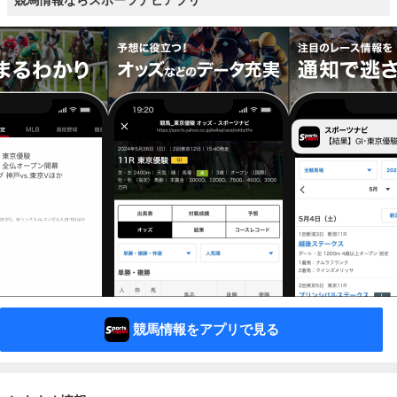
競馬情報ならスポーツナビアプリ
競馬情報をアプリで見る