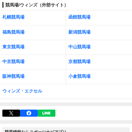
競馬場/ウィンズ（外部サイト）
札幌競馬場
函館競馬場
福島競馬場
新潟競馬場
東京競馬場
中山競馬場
中京競馬場
京都競馬場
阪神競馬場
小倉競馬場
ウィンズ・エクセル