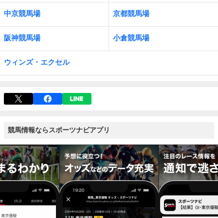
中京競馬場
京都競馬場
阪神競馬場
小倉競馬場
ウィンズ・エクセル
競馬情報ならスポーツナビアプリ