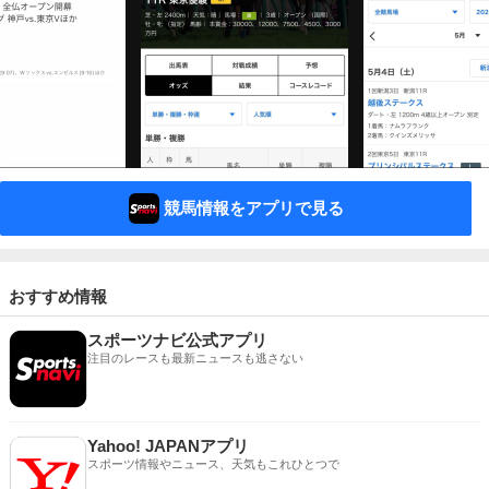
競馬情報をアプリで見る
おすすめ情報
スポーツナビ公式アプリ
注目のレースも最新ニュースも逃さない
Yahoo! JAPANアプリ
スポーツ情報やニュース、天気もこれひとつで