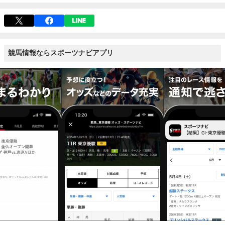
競馬情報ならスポーツナビアプリ