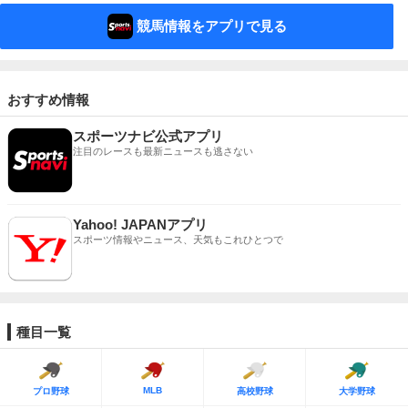
競馬情報をアプリで見る
おすすめ情報
スポーツナビ公式アプリ
注目のレースも最新ニュースも逃さない
Yahoo! JAPANアプリ
スポーツ情報やニュース、天気もこれひとつで
種目一覧
MLB
プロ野球
高校野球
大学野球