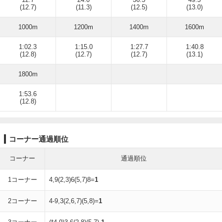
(12.7)
(11.3)
(12.5)
(13.0)
1000m
1200m
1400m
1600m
1:02.3
1:15.0
1:27.7
1:40.8
(12.8)
(12.7)
(12.7)
(13.1)
1800m
1:53.6
(12.8)
コーナー通過順位
コーナー
通過順位
1コーナー
4,9(2,3)6(5,7)8=
1
2コーナー
4-9,3(2,6,7)(5,8)=
1