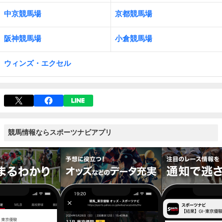
中京競馬場
京都競馬場
阪神競馬場
小倉競馬場
ウィンズ・エクセル
競馬情報ならスポーツナビアプリ