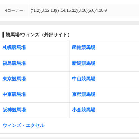
4コーナー
(*1,2)(3,12,13)(7,14,15,
11
)(8,16)(5,6)4,10-9
競馬場/ウィンズ（外部サイト）
札幌競馬場
函館競馬場
福島競馬場
新潟競馬場
東京競馬場
中山競馬場
中京競馬場
京都競馬場
阪神競馬場
小倉競馬場
ウィンズ・エクセル