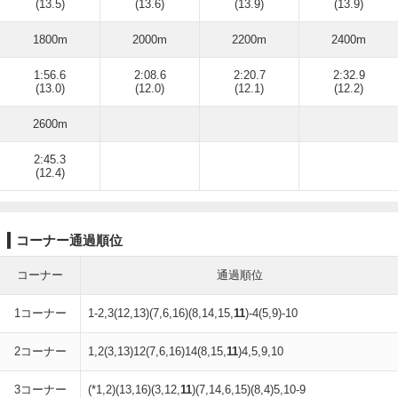
(13.5)
(13.6)
(13.9)
(13.9)
1800m
2000m
2200m
2400m
1:56.6
2:08.6
2:20.7
2:32.9
(13.0)
(12.0)
(12.1)
(12.2)
2600m
2:45.3
(12.4)
コーナー通過順位
コーナー
通過順位
1コーナー
1-2,3(12,13)(7,6,16)(8,14,15,
11
)-4(5,9)-10
2コーナー
1,2(3,13)12(7,6,16)14(8,15,
11
)4,5,9,10
3コーナー
(*1,2)(13,16)(3,12,
11
)(7,14,6,15)(8,4)5,10-9