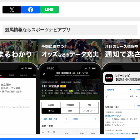
競馬情報ならスポーツナビアプリ