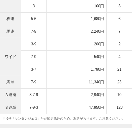
3
160円
3
枠連
5-6
1,680円
6
馬連
7-9
2,240円
7
3-9
200円
2
ワイド
7-9
540円
4
3-7
1,790円
21
馬単
7-9
11,340円
23
３連複
3-7-9
2,940円
10
３連単
7-9-3
47,950円
123
※ 6番「サンタンジェロ」号が競走除外のため、返還があります。ご注意ください。