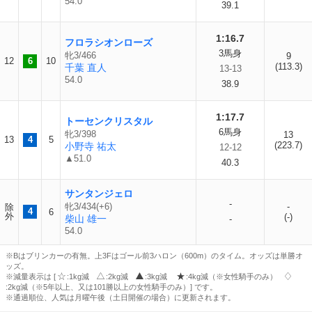
54.0
39.1
1:16.7
フロラシオンローズ
3馬身
牝3/466
9
12
6
10
(113.3)
千葉 直人
13-13
54.0
38.9
1:17.7
トーセンクリスタル
6馬身
牝3/398
13
13
4
5
(223.7)
小野寺 祐太
12-12
▲51.0
40.3
サンタンジェロ
-
牝3/434(+6)
-
除
4
6
外
(-)
柴山 雄一
-
54.0
※Bはブリンカーの有無。上3Fはゴール前3ハロン（600m）のタイム。オッズは単勝オ
ッズ。
※減量表示は [
:1kg減
:2kg減
:3kg減
:4kg減（※女性騎手のみ）
:2kg減（※5年以上、又は101勝以上の女性騎手のみ）] です。
※通過順位、人気は月曜午後（土日開催の場合）に更新されます。