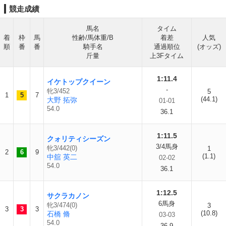
競走成績
馬名
タイム
着
枠
馬
性齢/馬体重/B
着差
人気
順
番
番
騎手名
通過順位
(オッズ)
斤量
上3Fタイム
1:11.4
イケトップクイーン
-
牝3/452
5
1
5
7
(44.1)
大野 拓弥
01-01
54.0
36.1
1:11.5
クォリティシーズン
3/4馬身
牝3/442(0)
1
2
6
9
(1.1)
中舘 英二
02-02
54.0
36.1
1:12.5
サクラカノン
6馬身
牝3/474(0)
3
3
3
3
(10.8)
石橋 脩
03-03
54.0
36.9