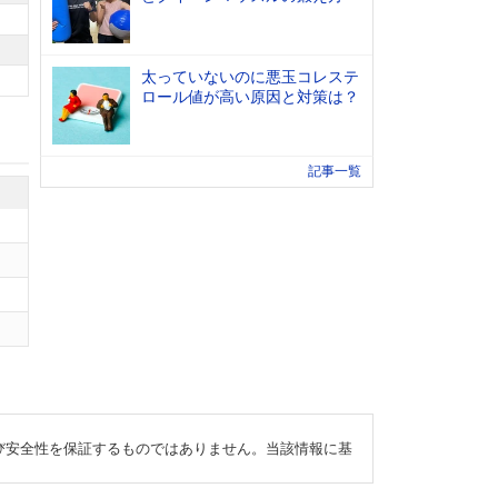
太っていないのに悪玉コレステ
ロール値が高い原因と対策は？
記事一覧
び安全性を保証するものではありません。当該情報に基