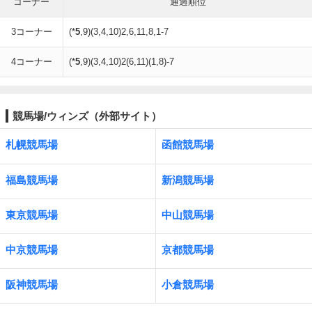
コーナー
通過順位
3コーナー
(*
5
,9)(3,4,10)2,6,11,8,1-7
4コーナー
(*
5
,9)(3,4,10)2(6,11)(1,8)-7
競馬場/ウィンズ（外部サイト）
札幌競馬場
函館競馬場
福島競馬場
新潟競馬場
東京競馬場
中山競馬場
中京競馬場
京都競馬場
阪神競馬場
小倉競馬場