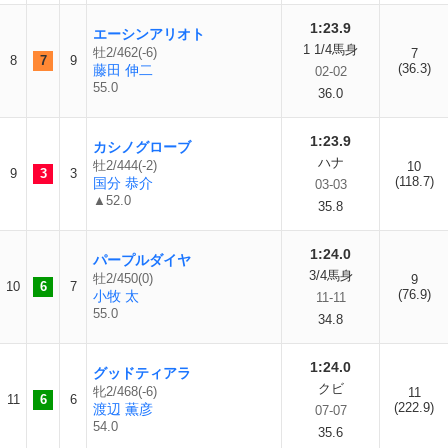
1:23.9
エーシンアリオト
1 1/4馬身
牡2/462(-6)
7
8
7
9
(36.3)
藤田 伸二
02-02
55.0
36.0
1:23.9
カシノグローブ
ハナ
牡2/444(-2)
10
9
3
3
(118.7)
国分 恭介
03-03
▲52.0
35.8
1:24.0
パープルダイヤ
3/4馬身
牡2/450(0)
9
10
6
7
(76.9)
小牧 太
11-11
55.0
34.8
1:24.0
グッドティアラ
クビ
牝2/468(-6)
11
11
6
6
(222.9)
渡辺 薫彦
07-07
54.0
35.6