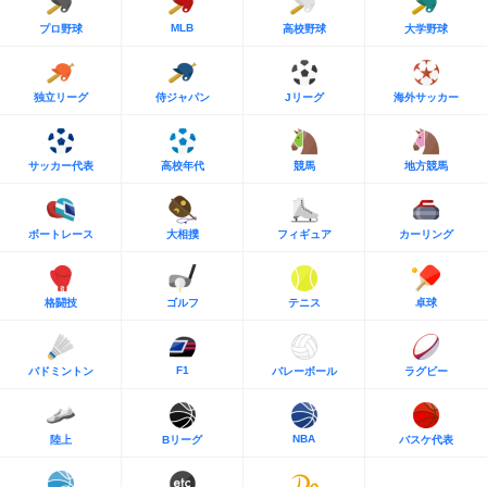
MLB
プロ野球
高校野球
大学野球
独立リーグ
侍ジャパン
Jリーグ
海外サッカー
サッカー代表
高校年代
競馬
地方競馬
ボートレース
大相撲
フィギュア
カーリング
格闘技
ゴルフ
テニス
卓球
F1
バドミントン
バレーボール
ラグビー
NBA
陸上
Bリーグ
バスケ代表