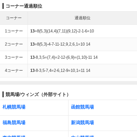
コーナー通過順位
コーナー
通過順位
1コーナー
13
=8(5,3)(14,4)(7,11)(9,12)-2-1-6=10
2コーナー
13
=8(5,3)-4-7-11-12,9,2,6,1=10 14
3コーナー
13
-8,3,5=(7,4)=2-12-(6,9)=(1,10)-11 14
4コーナー
13
-8-3,5-7,4=2-6,12-9=10,1=11 14
競馬場/ウィンズ（外部サイト）
札幌競馬場
函館競馬場
福島競馬場
新潟競馬場