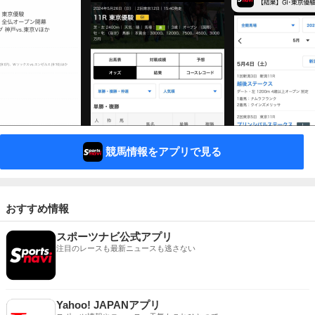
競馬情報をアプリで見る
おすすめ情報
スポーツナビ公式アプリ
注目のレースも最新ニュースも逃さない
Yahoo! JAPANアプリ