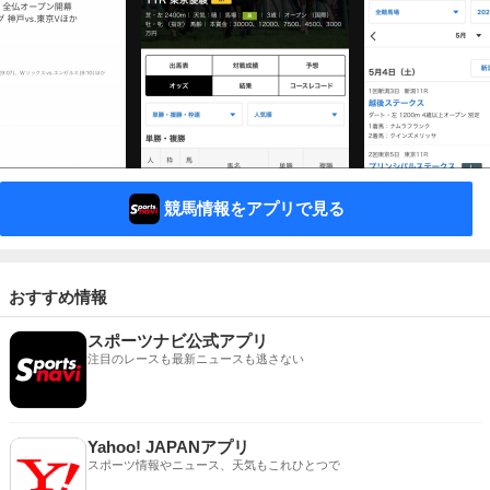
競馬情報をアプリで見る
おすすめ情報
スポーツナビ公式アプリ
注目のレースも最新ニュースも逃さない
Yahoo! JAPANアプリ
スポーツ情報やニュース、天気もこれひとつで