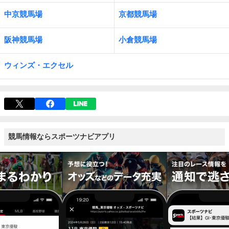
中京競馬場
京都競馬場
阪神競馬場
小倉競馬場
ウィンズ・エクセル
競馬情報ならスポーツナビアプリ