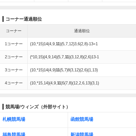
コーナー通過順位
コーナー
通過順位
1コーナー
(10,*15)14(4,9,
11
)(5,7,12)3,6(2,8)-13=1
2コーナー
(*10,15)(4,9,14)(5,7,
11
)(3,12,8)(2,6)13-1
3コーナー
(10,*15)14(4,9)
11
(5,7)8(3,12)(2,6)(1,13)
4コーナー
(10,*15,14)(4,9,
11
)5(7,8)(12,2,6,13)(3,1)
競馬場/ウィンズ（外部サイト）
札幌競馬場
函館競馬場
福島競馬場
新潟競馬場