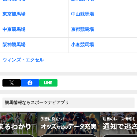
東京競馬場
中山競馬場
中京競馬場
京都競馬場
阪神競馬場
小倉競馬場
ウィンズ・エクセル
競馬情報ならスポーツナビアプリ