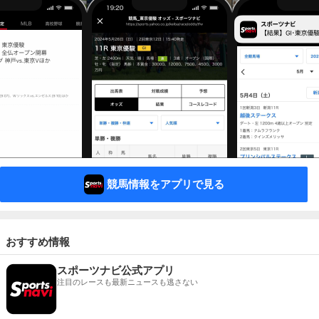
競馬情報をアプリで見る
おすすめ情報
スポーツナビ公式アプリ
注目のレースも最新ニュースも逃さない