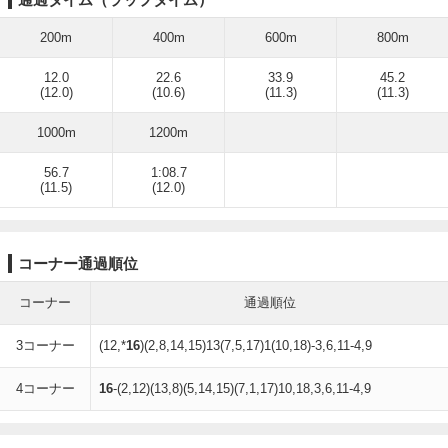
200m
400m
600m
800m
12.0
22.6
33.9
45.2
(12.0)
(10.6)
(11.3)
(11.3)
1000m
1200m
56.7
1:08.7
(11.5)
(12.0)
コーナー通過順位
コーナー
通過順位
3コーナー
(12,*
16
)(2,8,14,15)13(7,5,17)1(10,18)-3,6,11-4,9
4コーナー
16
-(2,12)(13,8)(5,14,15)(7,1,17)10,18,3,6,11-4,9