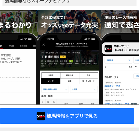
競馬情報ならスポーツナビアプリ
競馬情報をアプリで見る