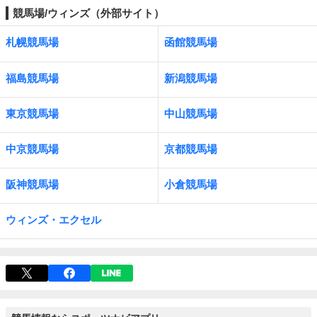
競馬場/ウィンズ（外部サイト）
札幌競馬場
函館競馬場
福島競馬場
新潟競馬場
東京競馬場
中山競馬場
中京競馬場
京都競馬場
阪神競馬場
小倉競馬場
ウィンズ・エクセル