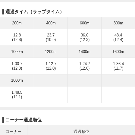
通過タイム（ラップタイム）
200m
400m
600m
800m
12.8
23.7
36.0
48.4
(12.8)
(10.9)
(12.3)
(12.4)
1000m
1200m
1400m
1600m
1:00.7
1:12.7
1:24.7
1:36.4
(12.3)
(12.0)
(12.0)
(11.7)
1800m
1:48.5
(12.1)
コーナー通過順位
コーナー
通過順位