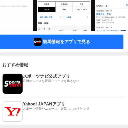
競馬情報をアプリで見る
おすすめ情報
スポーツナビ公式アプリ
注目のレースも最新ニュースも逃さない
Yahoo! JAPANアプリ
スポーツ情報やニュース、天気もこれひとつで