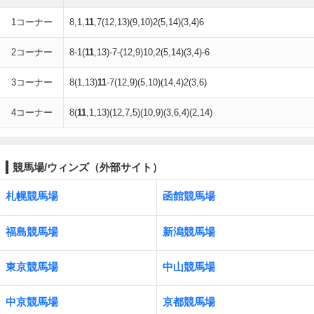
1コーナー
8,1,
11
,7(12,13)(9,10)2(5,14)(3,4)6
2コーナー
8-1(
11
,13)-7-(12,9)10,2(5,14)(3,4)-6
3コーナー
8(1,13)
11
-7(12,9)(5,10)(14,4)2(3,6)
4コーナー
8(
11
,1,13)(12,7,5)(10,9)(3,6,4)(2,14)
競馬場/ウィンズ（外部サイト）
札幌競馬場
函館競馬場
福島競馬場
新潟競馬場
東京競馬場
中山競馬場
中京競馬場
京都競馬場