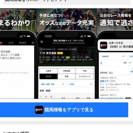
競馬情報をアプリで見る