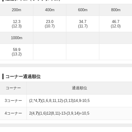
200m
400m
600m
800m
12.3
23.0
34.7
46.7
(12.3)
(10.7)
(11.7)
(12.0)
1000m
59.9
(13.2)
コーナー通過順位
コーナー
通過順位
3コーナー
(2,*4,
7
)(1,6,8,11,12)-(3,13)14,9-10,5
4コーナー
2(4,
7
)(1,6)12(8,11)-13-(3,9,14)=10,5