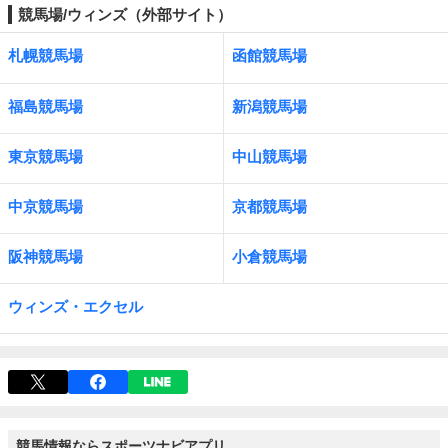
競馬場/ウィンズ（外部サイト）
札幌競馬場
函館競馬場
福島競馬場
新潟競馬場
東京競馬場
中山競馬場
中京競馬場
京都競馬場
阪神競馬場
小倉競馬場
ウィンズ・エクセル
競馬情報ならスポーツナビアプリ