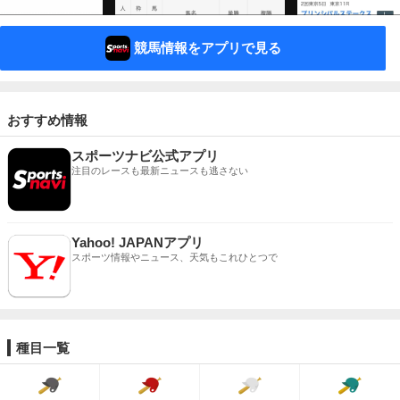
競馬情報をアプリで見る
おすすめ情報
スポーツナビ公式アプリ
注目のレースも最新ニュースも逃さない
Yahoo! JAPANアプリ
スポーツ情報やニュース、天気もこれひとつで
種目一覧