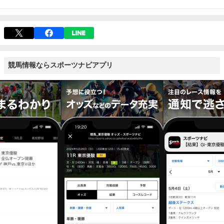
競馬情報ならスポーツナビアプリ