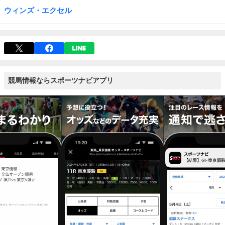
ウィンズ・エクセル
競馬情報ならスポーツナビアプリ