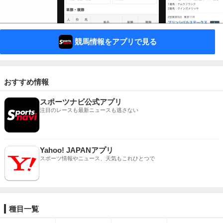
競馬情報をアプリで見る
おすすめ情報
スポーツナビ公式アプリ
注目のレースも最新ニュースも逃さない
Yahoo! JAPANアプリ
スポーツ情報やニュース、天気もこれひとつで
種目一覧