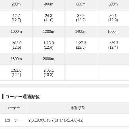
200m
400m
600m
800m
12.7
24.3
37.2
50.1
(12.7)
(11.6)
(12.9)
(12.9)
1000m
1200m
1400m
1600m
1:02.6
1:15.0
1:27.3
1:39.7
(12.5)
(12.4)
(12.3)
(12.4)
1800m
2000m
1:51.8
2:05.1
(12.1)
(13.3)
コーナー通過順位
コーナー
通過順位
1コーナー
2
(3,10,9)8,13,7(11,14)5(1,4,6)-12