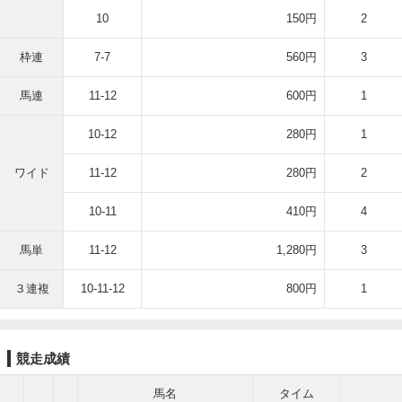
10
150円
2
枠連
7-7
560円
3
馬連
11-12
600円
1
10-12
280円
1
ワイド
11-12
280円
2
10-11
410円
4
馬単
11-12
1,280円
3
３連複
10-11-12
800円
1
競走成績
馬名
タイム