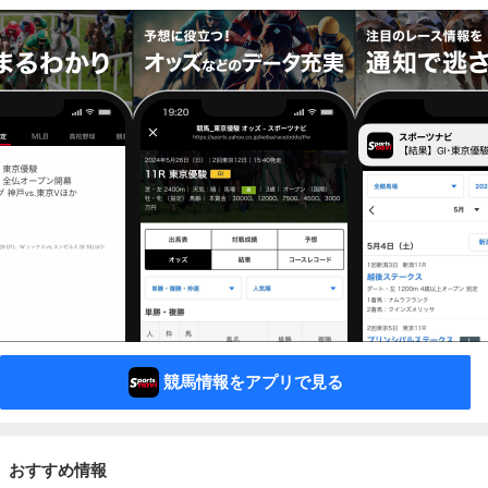
競馬情報をアプリで見る
おすすめ情報