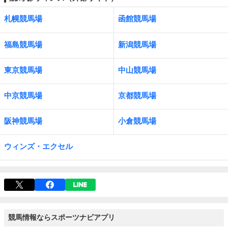
札幌競馬場
函館競馬場
福島競馬場
新潟競馬場
東京競馬場
中山競馬場
中京競馬場
京都競馬場
阪神競馬場
小倉競馬場
ウィンズ・エクセル
競馬情報ならスポーツナビアプリ