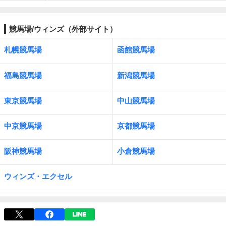
競馬場/ウィンズ（外部サイト）
札幌競馬場
函館競馬場
福島競馬場
新潟競馬場
東京競馬場
中山競馬場
中京競馬場
京都競馬場
阪神競馬場
小倉競馬場
ウィンズ・エクセル