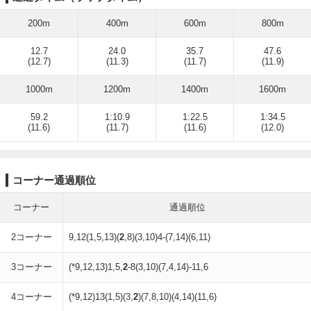
200m
400m
600m
800m
12.7
24.0
35.7
47.6
(12.7)
(11.3)
(11.7)
(11.9)
1000m
1200m
1400m
1600m
59.2
1:10.9
1:22.5
1:34.5
(11.6)
(11.7)
(11.6)
(12.0)
コーナー通過順位
コーナー
通過順位
2コーナー
9,12(1,5,13)(
2
,8)(3,10)4-(7,14)(6,11)
3コーナー
(*9,12,13)1,5,
2
-8(3,10)(7,4,14)-11,6
4コーナー
(*9,12)13(1,5)(3,
2
)(7,8,10)(4,14)(11,6)