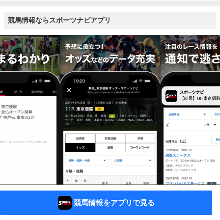
競馬情報ならスポーツナビアプリ
競馬情報をアプリで見る