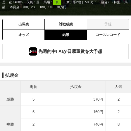
芝・左 1400m
天気：
曇
馬場：
サラ系2歳
500万下 （混合）（特指） 馬
良
齢
本賞金：700、280、180、110、70万円
出馬表
対戦成績
予想
オッズ
結果
コースレコード
先週的中! AIが日曜重賞を大予想
払戻金
馬番
払戻金
人気
単勝
5
370円
2
5
160円
2
複勝
2
740円
8