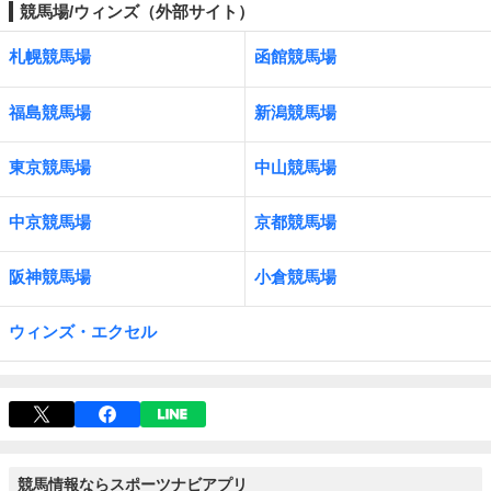
競馬場/ウィンズ（外部サイト）
札幌競馬場
函館競馬場
福島競馬場
新潟競馬場
東京競馬場
中山競馬場
中京競馬場
京都競馬場
阪神競馬場
小倉競馬場
ウィンズ・エクセル
競馬情報ならスポーツナビアプリ