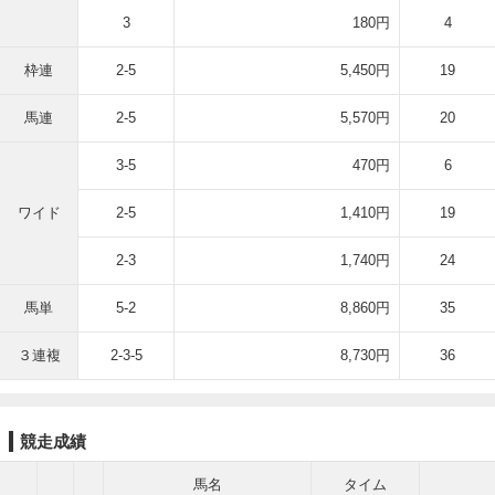
3
180円
4
枠連
2-5
5,450円
19
馬連
2-5
5,570円
20
3-5
470円
6
ワイド
2-5
1,410円
19
2-3
1,740円
24
馬単
5-2
8,860円
35
３連複
2-3-5
8,730円
36
競走成績
馬名
タイム