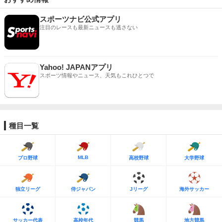
スポーツナビ公式アプリ
注目のレースも最新ニュースも逃さない
Yahoo! JAPANアプリ
スポーツ情報やニュース、天気もこれひとつで
種目一覧
MLB
プロ野球
高校野球
大学野球
独立リーグ
侍ジャパン
Jリーグ
海外サッカー
サッカー代表
高校年代
競馬
地方競馬