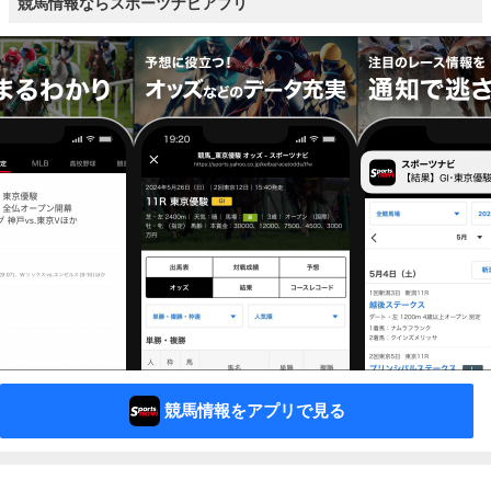
競馬情報ならスポーツナビアプリ
競馬情報をアプリで見る