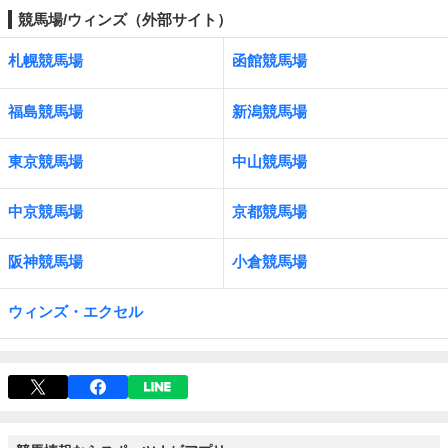
競馬場/ウィンズ（外部サイト）
札幌競馬場
函館競馬場
福島競馬場
新潟競馬場
東京競馬場
中山競馬場
中京競馬場
京都競馬場
阪神競馬場
小倉競馬場
ウィンズ・エクセル