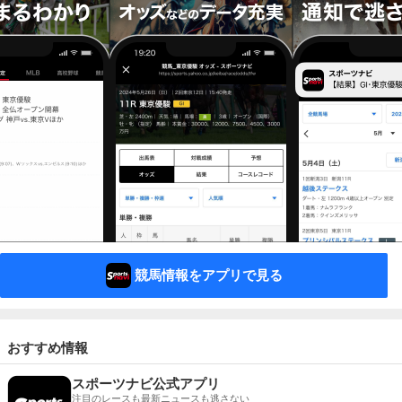
競馬情報をアプリで見る
おすすめ情報
スポーツナビ公式アプリ
注目のレースも最新ニュースも逃さない