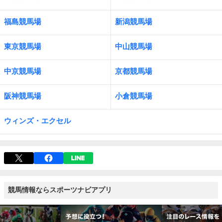
福島競馬場
新潟競馬場
東京競馬場
中山競馬場
中京競馬場
京都競馬場
阪神競馬場
小倉競馬場
ウィンズ・エクセル
競馬情報ならスポーツナビアプリ