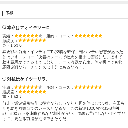
予想
本命はアオイテソーロ。
実績：
距離・コース：
順調度：
良・1.53.0
昇級戦の前走・インディアTで2着を確保。軽ハンデの恩恵があった
とはいえ、レコード決着のレースで牡馬を相手に善戦した。控えて
差す競馬ができるようになり、レース内容が安定。休み明けでも牝
馬限定戦なら、チャンスは十分にあるだろう。
対抗はケイツーリラ。
実績：
距離・コース：
順調度：
重・1.53.7
前走・瀬波温泉特別は後方からしっかりと脚を伸ばして3着。今回も
引き続き同舞台でのレースとなるが、この新潟1800Mでは未勝利
戦、500万下を連勝するなど相性が良い。道悪も苦にしないタイプだ
けに、更なる前進が期待できそうだ。