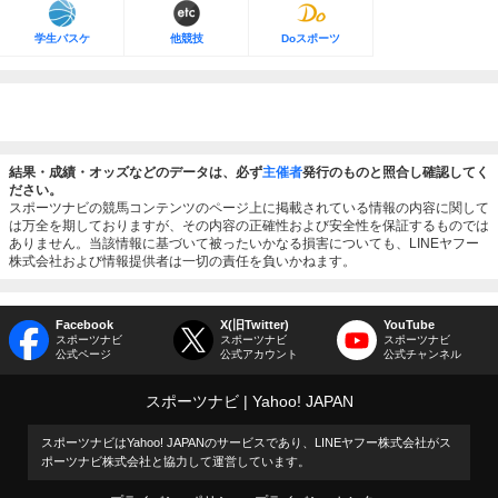
学生バスケ
他競技
Doスポーツ
結果・成績・オッズなどのデータは、必ず
主催者
発行のものと照合し確認してく
ださい。
スポーツナビの競馬コンテンツのページ上に掲載されている情報の内容に関して
は万全を期しておりますが、その内容の正確性および安全性を保証するものでは
ありません。当該情報に基づいて被ったいかなる損害についても、LINEヤフー
株式会社および情報提供者は一切の責任を負いかねます。
Facebook
X(旧Twitter)
YouTube
スポーツナビ
スポーツナビ
スポーツナビ
公式ページ
公式アカウント
公式チャンネル
スポーツナビ
Yahoo! JAPAN
スポーツナビはYahoo! JAPANのサービスであり、LINEヤフー株式会社がス
ポーツナビ株式会社と協力して運営しています。